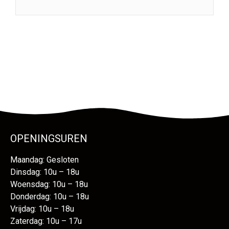
OPENINGSUREN
Maandag: Gesloten
Dinsdag: 10u – 18u
Woensdag: 10u – 18u
Donderdag: 10u – 18u
Vrijdag: 10u – 18u
Zaterdag: 10u – 17u