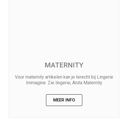
MATERNITY
Voor maternity artikelen kan je terecht bij Lingerie
Immagine.
Zie lingerie
, Anita Maternity
MEER INFO