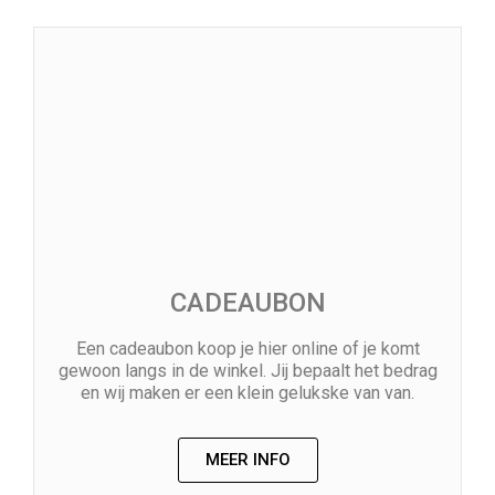
CADEAUBON
Een cadeaubon koop je hier online of je komt
gewoon langs in de winkel. Jij bepaalt het bedrag
en wij maken er een klein gelukske van van.
MEER INFO