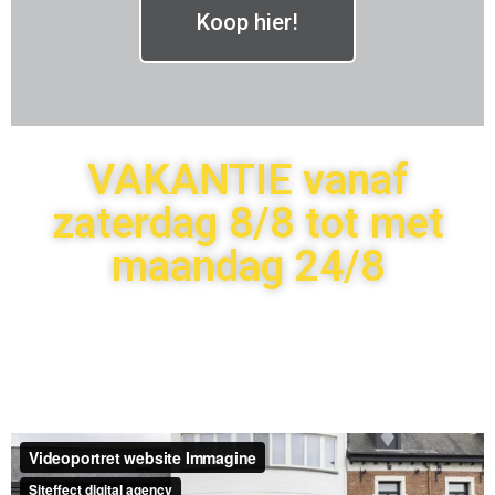
Koop hier!
VAKANTIE vanaf
zaterdag 8/8 tot met
maandag 24/8